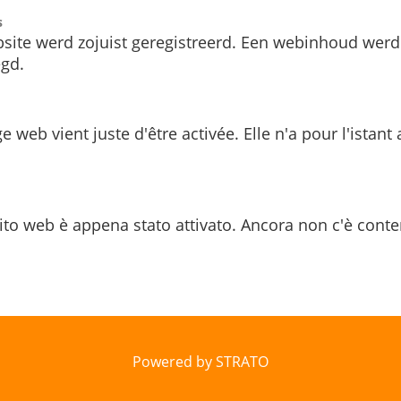
s
site werd zojuist geregistreerd. Een webinhoud werd
gd.
e web vient juste d'être activée. Elle n'a pour l'istant
ito web è appena stato attivato. Ancora non c'è conte
Powered by STRATO